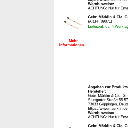
Warnhinweise:
ACHTUNG: Nur für Erw
Gebr. Märklin & Cie. 
(Art.Nr. 89871)
Lieferzeit: ca. 4 Werkta
Mehr
Informationen...
Angaben zur Produktsi
Hersteller:
Gebr. Märklin & Cie. G
Stuttgarter Straße 55-57
73033 Göppingen, Deut
https://www.maerklin.de
Warnhinweise:
ACHTUNG: Nur für Erw
Gebr. Märklin & Cie. 