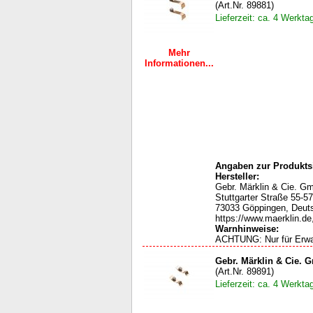
(Art.Nr. 89881)
Lieferzeit: ca. 4 Werkta
Mehr
Informationen...
Angaben zur Produktsi
Hersteller:
Gebr. Märklin & Cie. G
Stuttgarter Straße 55-57
73033 Göppingen, Deut
https://www.maerklin.de
Warnhinweise:
ACHTUNG: Nur für Erw
Gebr. Märklin & Cie. 
(Art.Nr. 89891)
Lieferzeit: ca. 4 Werkta