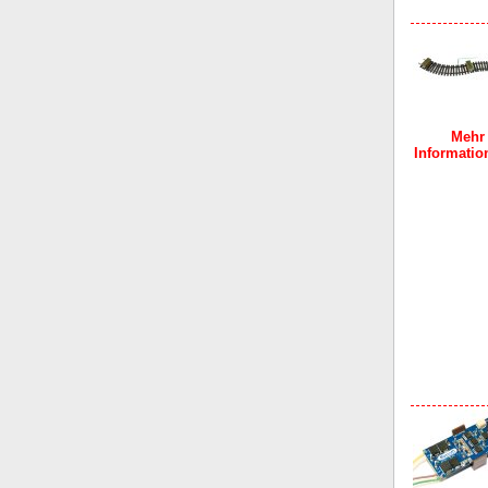
Mehr
Information