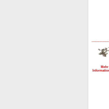
Mehr
Information