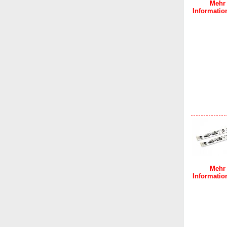
Mehr
Information
Mehr
Information