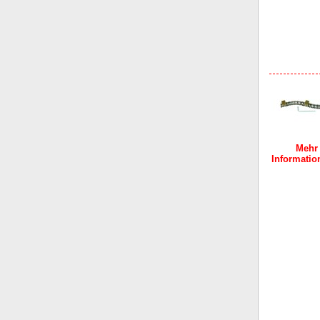
Mehr
Information