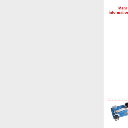
Mehr
Information