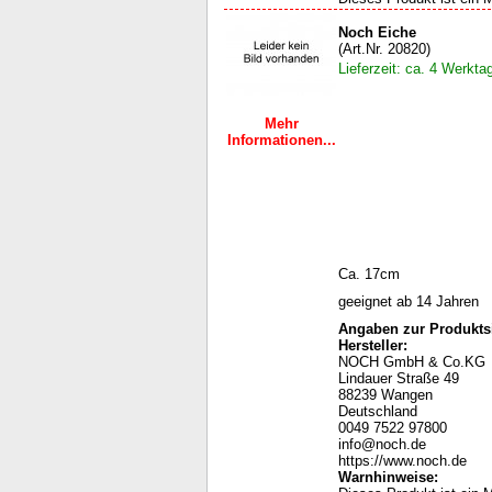
Noch Eiche
(Art.Nr. 20820)
Lieferzeit: ca. 4 Werkta
Mehr
Informationen...
Ca. 17cm
geeignet ab 14 Jahren
Angaben zur Produktsi
Hersteller:
NOCH GmbH & Co.KG
Lindauer Straße 49
88239 Wangen
Deutschland
0049 7522 97800
info@noch.de
https://www.noch.de
Warnhinweise
: